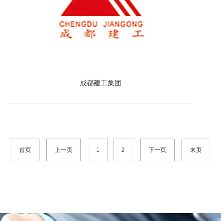
成都建工集团
首页
上一页
1
2
下一页
末页