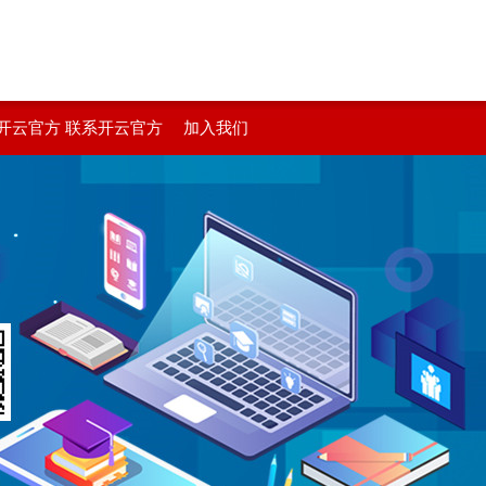
开云官方
联系开云官方
加入我们
在线登入
站在线登入