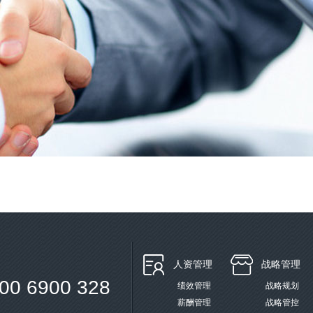
人资管理
战略管理
00 6900 328
绩效管理
战略规划
薪酬管理
战略管控