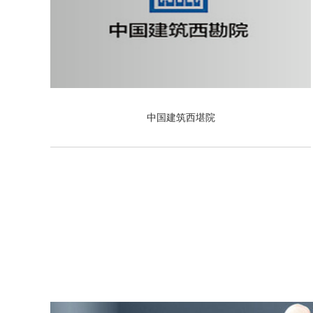
中国建筑西堪院