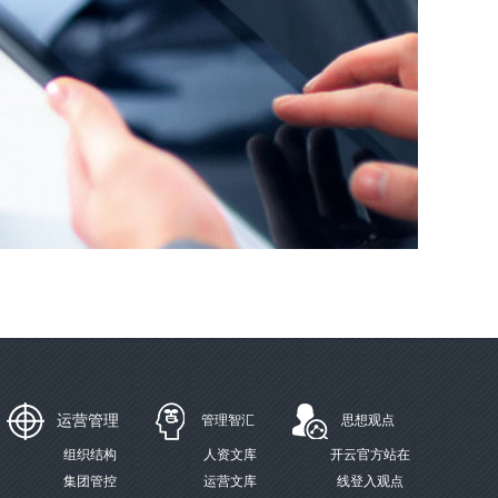
运营管理
管理智汇
思想观点
组织结构
人资文库
开云官方站在
集团管控
运营文库
线登入观点