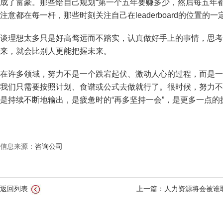
成了富豪。那些给自己规划“第一个五年要赚多少，然后每五年
注意都在每一杆，那些时刻关注自己在leaderboard的位置的
谈理想太多只是好高骛远而不踏实，认真做好手上的事情，思考
来，就会比别人更能把握未来。
在许多领域，努力不是一个跌宕起伏、激动人心的过程，而是一
我们只需要按照计划、食谱或公式去做就行了。很时候，努力不是
是持续不断地输出，是疲惫时的“再多坚持一会”，是更多一点的
信息来源：
咨询公司
返回列表
上一篇：人力资源将会被谁