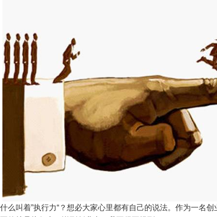
什么叫着”执行力“？想必大家心里都有自己的说法。作为一名