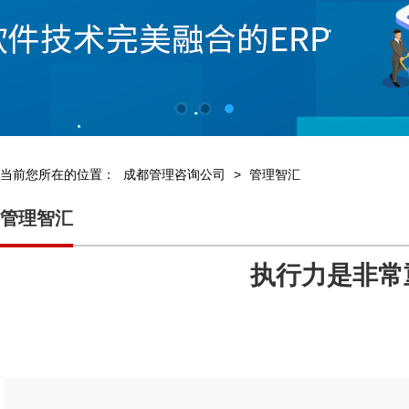
当前您所在的位置：
成都管理咨询公司
>
管理智汇
管理智汇
执行力是非常