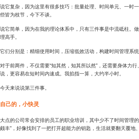
说它复杂，因为这里有很多技巧：批量处理、时间单元、一时一
些皆为枝节，今下不谈。
说它简单，因为在我的理论体系中，只有三件事是中流砥柱。做
理高手。
它们分别是：精细使用时间，压缩低效活动，构建时间管理系统
对于前两件，不仅需要“知其然，知其所以然”，还需要身体力
说，更容易在短时间内速成。我掐指一算，大约半小时。
今天来说说第三件事。
自己的，小快灵
大点的公司常会安排的员工的职业培训，其中少不了时间管理的
颇丰”，好像找到了一把打开超能力的钥匙，生活就要翻天覆地