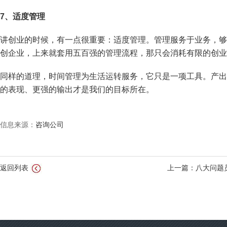
7、适度管理
讲创业的时候，有一点很重要：适度管理。管理服务于业务，够
创企业，上来就套用五百强的管理流程，那只会消耗有限的创业
同样的道理，时间管理为生活运转服务，它只是一项工具。产出
的表现、更强的输出才是我们的目标所在。
信息来源：
咨询公司
返回列表
上一篇：八大问题