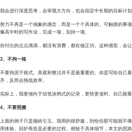
我会进行深度思考，会审视大方向，也会拟定中长期的目标计划
努力不再是一个抽象的感念，而是一个个具体的、可触摸的事项
像高中时的写作业，完成一项，划掉一项。
你付出的点点滴滴，都没有浪费，都在做正功。这种感觉，会让
3、不拘一格
不要拘泥于格式。美观和整洁并不是最重要的。你是写给自己看
齐，反而会拖低效率。
实际上，我更倾向于信笔涂鸦式的记录，更快更省时。自己能看
4、不要照搬
上面的例子只是抛砖引玉。我用的很舒服，到给你那可能就不痛
用体验。回炉再造是必要的过程。相较于具体细节，本文的思路