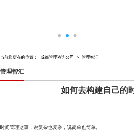
当前您所在的位置：
成都管理咨询公司
>
管理智汇
管理智汇
如何去构建自己的
时间管理这事，说复杂也复杂，说简单也简单。