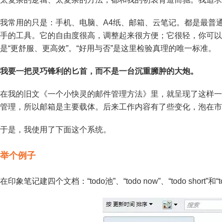
我常用的只是：手机、电脑、A4纸、邮箱、云笔记。都是最普
手的工具。它的自由度很高，调整起来很方便；它很轻，你可以
是“更舒服、更高效”。“好用与否”是这里检验真理的唯一标准。
我要一把灵巧锋利的匕首，而不是一台沉重臃肿的大炮。
在我的旧文《一个小快灵的邮件管理方法》里，就呈现了这样一
管理，所以邮箱是主要载体。后来工作内容有了些变化，泡在市
于是，我使用了下面这个系统。
举个例子
在印象笔记建四个文档：“todo池”、“todo now”、“todo short”和“to