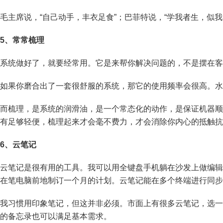
毛主席说，“自己动手，丰衣足食”；巴菲特说，“学我者生，似我
5、常常梳理
系统做好了，就要经常用。它是来帮你解决问题的，不是摆在客
如果你磨合出了一套很舒服的系统，那它的使用频率会很高。水
而梳理，是系统的润滑油，是一个常态化的动作，是保证机器顺
有足够轻便，梳理起来才会毫不费力，才会消除你内心的抵触抗
6、云笔记
云笔记是很有用的工具。我可以用全键盘手机躺在沙发上做编辑，
在笔电脑前地制订一个月的计划。云笔记能在多个终端进行同步
我习惯用印象笔记，但这并非必须。市面上有很多云笔记，选一款
的备忘录也可以满足基本需求。