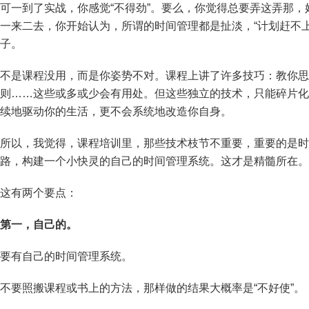
可一到了实战，你感觉“不得劲”。要么，你觉得总要弄这弄那
一来二去，你开始认为，所谓的时间管理都是扯淡，“计划赶不
子。
不是课程没用，而是你姿势不对。课程上讲了许多技巧：教你思
则……这些或多或少会有用处。但这些独立的技术，只能碎片化
续地驱动你的生活，更不会系统地改造你自身。
所以，我觉得，课程培训里，那些技术枝节不重要，重要的是时
路，构建一个小快灵的自己的时间管理系统。这才是精髓所在。
这有两个要点：
第一，自己的。
要有自己的时间管理系统。
不要照搬课程或书上的方法，那样做的结果大概率是“不好使”。