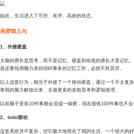
如此，生活进入了可控、有序、高效的状态。
再啰嗦几句
1、外接硬盘
大脑的擅长是思考，而不是记忆。硬盘和纸笔的擅长才是记忆。
若还要纯用脑力承担琐碎事务的记忆工作，必然不胜其苦。
以上这套行为，相当于外接了一个移动硬盘，通过一个不太复杂
将我的脑力解放出来，去做更多的发散思考和逻辑推理。
以前脑子里装10件事都会混成一锅粥，现在接收100件事也不
2、todo驱动
这套系统并不复杂，但它极大地简化了我的生活。一个很大的好处是