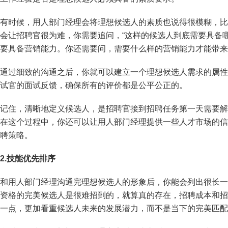
有时候，用人部门经理会将理想候选人的素质也说得很模糊，比
会让招聘官很为难，你需要追问，“这样的候选人到底需要具备
要具备营销能力。你还需要问，需要什么样的营销能力才能带来
通过细致的沟通之后，你就可以建立一个理想候选人需求的属性
试官的面试反馈，确保所有的评价都是公平公正的。
记住，清晰地定义候选人，是招聘官接到招聘任务第一天需要解
在这个过程中，你还可以让用人部门经理提供一些人才市场的信
聘策略。
2.
技能优先排序
和用人部门经理沟通完理想候选人的形象后，你能会列出很长一
资格的完美候选人是很难招到的，就算真的存在，招聘成本和招
一点，更加看重候选人未来的发展潜力，而不是当下的完美匹配