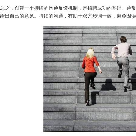
总之，创建一个持续的沟通反馈机制，是招聘成功的基础。通常
给出自己的意见。持续的沟通，有助于双方步调一致，避免因误