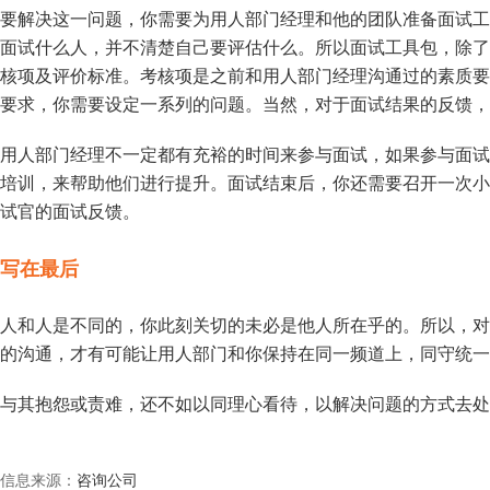
要解决这一问题，你需要为用人部门经理和他的团队准备面试工
面试什么人，并不清楚自己要评估什么。所以面试工具包，除了
核项及评价标准。考核项是之前和用人部门经理沟通过的素质要
要求，你需要设定一系列的问题。当然，对于面试结果的反馈，
用人部门经理不一定都有充裕的时间来参与面试，如果参与面试
培训，来帮助他们进行提升。面试结束后，你还需要召开一次小
试官的面试反馈。
写在最后
人和人是不同的，你此刻关切的未必是他人所在乎的。所以，对
的沟通，才有可能让用人部门和你保持在同一频道上，同守统一
与其抱怨或责难，还不如以同理心看待，以解决问题的方式去处
信息来源：
咨询公司