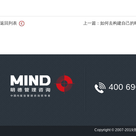
返回列表
上一篇：如何去构建自己的
400 69
Copyright © 2007-201