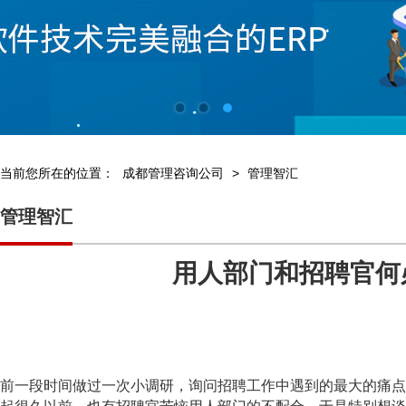
当前您所在的位置：
成都管理咨询公司
>
管理智汇
管理智汇
用人部门和招聘官何
前一段时间做过一次小调研，询问招聘工作中遇到的最大的痛点