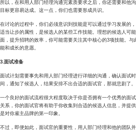
所以，在和用人部门经理沟通完素质要求之后，你还需要和他沟
目标更容易达成。这一点，你们也需要形成共识。
在讨论的过程中，你们必须意识到技能是可以通过学习发展的，
适当让步的属性，是候选人的某些工作技能。理想的候选人可能
面，提升招聘的效率，你可能需要关注其中核心的3项技能。与
能和成长的意愿。
3.
面试准备
面试计划需要事先和用人部门经理进行详细的沟通，确认面试时
间，通知了候选人，结果安排不出合适的面试官，那就悲剧了。
一个良好的面试流程很大程度取决于你是否拥有一个优秀的面试
关系，你的面试官将有助于你收集到合适的候选人信息，并提供
是对你雇主品牌的第一印象。
不过，即便如此，面试官的重要性，用人部门经理和他的团队并