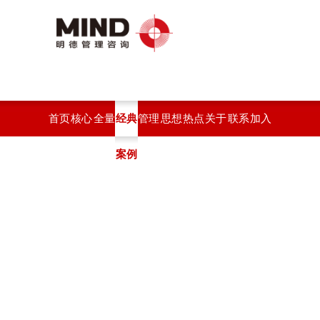
首页
核心
全量
经典
管理
思想
热点
关于
联系
加入
服务
化绩
案例
智汇
观点
开云
开云
开云
我们
效系
(中
官方
官方
统
国)
站在
站在
线登
线登
入
入