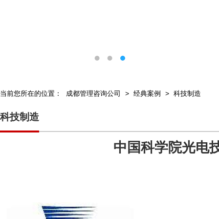
当前您所在的位置：
成都管理咨询公司
>
经典案例
>
科技制造
科技制造
中国科学院光电