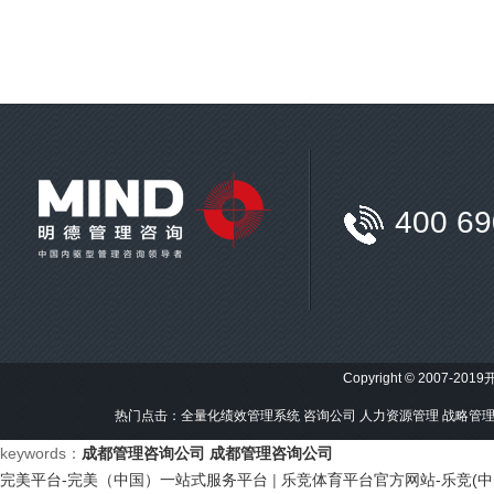
400 69
Copyright © 2007-201
热门点击：
全量化绩效管理系统
咨询公司
人力资源管理
战略管
keywords：
成都管理咨询公司
成都管理咨询公司
完美平台-完美（中国）一站式服务平台
|
乐竞体育平台官方网站-乐竞(中