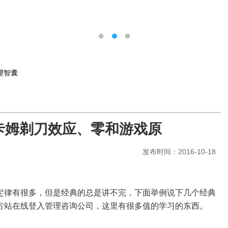
理智囊
卡姆剃刀效应、零和游戏原
发布时间：2016-10-18
定律有很多，但是经典的总是讲不完，下面举例说下几个经典
方站在线登入管理咨询公司，这里有很多值的学习的东西。