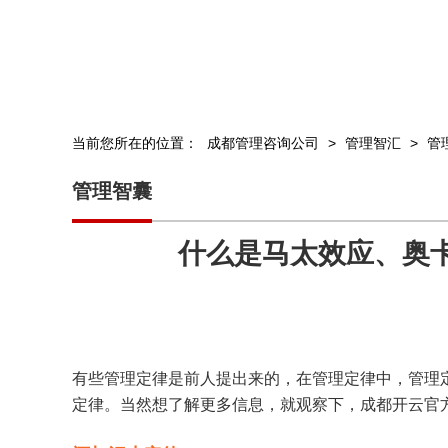
当前您所在的位置：
成都管理咨询公司
>
管理智汇
>
管
管理智囊
什么是马太效应、奥
有些管理定律是前人提出来的，在管理定律中，管理
定律。当然想了解更多信息，就观察下，成都开云官