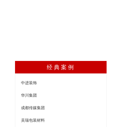
经典案例
中进装饰
华川集团
成都传媒集团
吴瑞包装材料