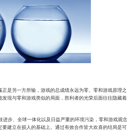
赢正是另一方所输，游戏的总成绩永远为零。零和游戏原理之
能发现与零和游戏类似的局面，胜利者的光荣后面往往隐藏着
科技进步、全球一体化以及日益严重的环境污染，零和游戏观念
定要建立在损人的基础上。通过有效合作皆大欢喜的结局是可