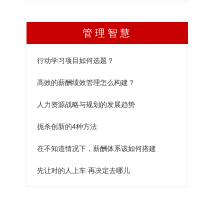
管理智慧
行动学习项目如何选题？
高效的薪酬绩效管理怎么构建？
人力资源战略与规划的发展趋势
扼杀创新的4种方法
在不知道情况下，薪酬体系该如何搭建
先让对的人上车 再决定去哪儿