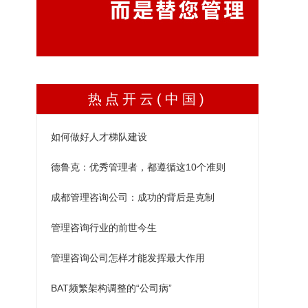
热点开云(中国)
如何做好人才梯队建设
德鲁克：优秀管理者，都遵循这10个准则
成都管理咨询公司：成功的背后是克制
管理咨询行业的前世今生
管理咨询公司怎样才能发挥最大作用
BAT频繁架构调整的“公司病”