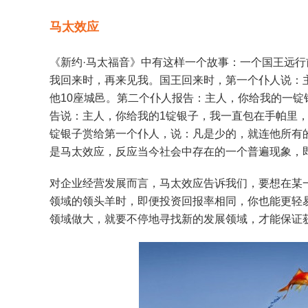
马太效应
《新约·马太福音》中有这样一个故事：一个国王远行
我回来时，再来见我。国王回来时，第一个仆人说：
他10座城邑。第二个仆人报告：主人，你给我的一锭
告说：主人，你给我的1锭银子，我一直包在手帕里
锭银子赏给第一个仆人，说：凡是少的，就连他所有
是马太效应，反应当今社会中存在的一个普遍现象，
对企业经营发展而言，马太效应告诉我们，要想在某
领域的领头羊时，即便投资回报率相同，你也能更轻
领域做大，就要不停地寻找新的发展领域，才能保证