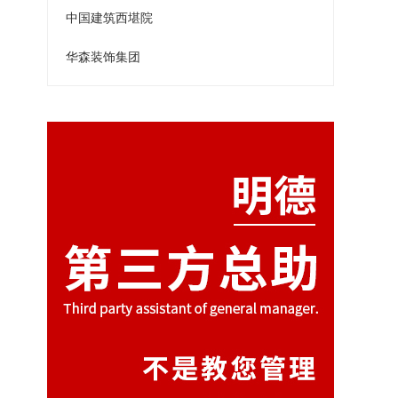
中国建筑西堪院
华森装饰集团