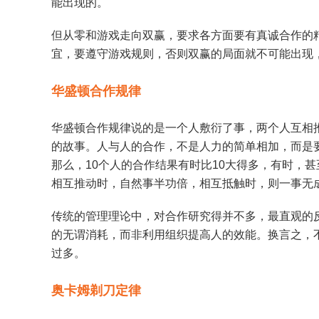
能出现的。
但从零和游戏走向双赢，要求各方面要有真诚合作的
宜，要遵守游戏规则，否则双赢的局面就不可能出现
华盛顿合作规律
华盛顿合作规律说的是一个人敷衍了事，两个人互相
的故事。人与人的合作，不是人力的简单相加，而是
那么，10个人的合作结果有时比10大得多，有时，
相互推动时，自然事半功倍，相互抵触时，则一事无
传统的管理理论中，对合作研究得并不多，最直观的
的无谓消耗，而非利用组织提高人的效能。换言之，
过多。
奥卡姆剃刀定律