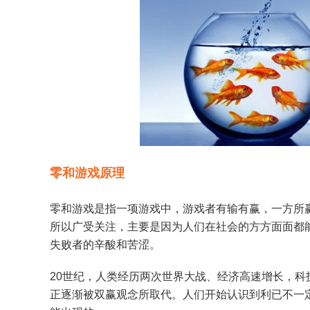
零和游戏原理
零和游戏是指一项游戏中，游戏者有输有赢，一方所
所以广受关注，主要是因为人们在社会的方方面面都
失败者的辛酸和苦涩。
20世纪，人类经历两次世界大战、经济高速增长，
正逐渐被双赢观念所取代。人们开始认识到利已不一