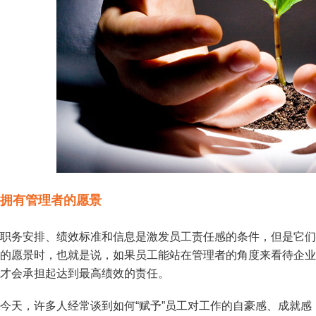
拥有管理者的愿景
职务安排、绩效标准和信息是激发员工责任感的条件，但是它们
的愿景时，也就是说，如果员工能站在管理者的角度来看待企业
才会承担起达到最高绩效的责任。
今天，许多人经常谈到如何“赋予”员工对工作的自豪感、成就感