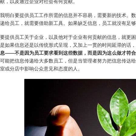
献，以及通过企业对社会有何贡献。
我明白要提供员工工作所需的信息并不容易，需要新的技术。数
递给员工，就需要借助新工具。如果缺乏信息，员工就没有足够
要提供员工关于企业，以及他对于企业有何贡献的信息，就更困
是如果信息还是以传统形式呈现，又加上一贯的时间延滞的话，
息——不是因为员工要求看到这些数据，而是因为这么做才符合
可能把信息传递给大多数员工，但是当管理者努力把信息传达给
室或分店中影响公众意见和态度的人。