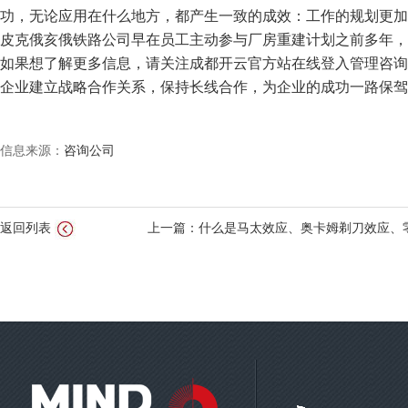
功，无论应用在什么地方，都产生一致的成效：工作的规划更加
皮克俄亥俄铁路公司早在员工主动参与厂房重建计划之前多年，
如果想了解更多信息，请关注成都开云官方站在线登入
管理咨询
企业建立战略合作关系，保持长线合作，为企业的成功一路保驾
信息来源：
咨询公司
返回列表
上一篇：什么是马太效应、奥卡姆剃刀效应、