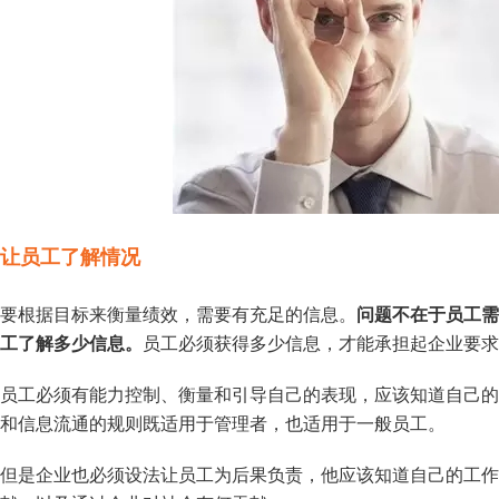
让员工了解情况
要根据目标来衡量绩效，需要有充足的信息。
问题不在于员工需
工了解多少信息。
员工必须获得多少信息，才能承担起企业要求
员工必须有能力控制、衡量和引导自己的表现，应该知道自己的
和信息流通的规则既适用于管理者，也适用于一般员工。
但是企业也必须设法让员工为后果负责，他应该知道自己的工作