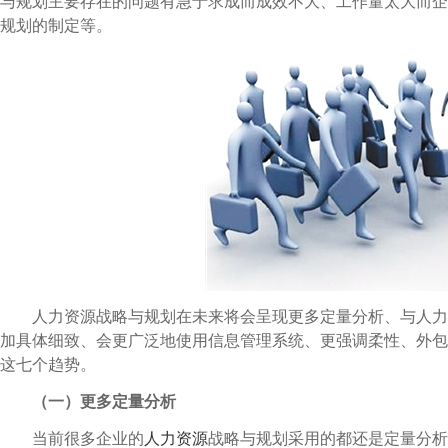
与规划主要存在的问题有急于求成而成效不大、工作量太大而企
规划的制定等。
人力资源战略与规划在未来将会呈现更多定量分析、与人力
加具体细致、会更广泛地使用信息管理系统、更强调柔性、外包
这七个趋势。
（一）更多定量分析
当前很多企业的
人力资源
战略与规划采用的都还是定量分析