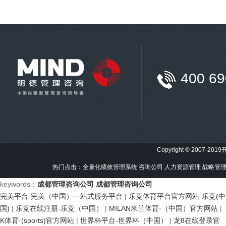
400 69
Copyright © 2007-201
热门点击：
全量化绩效管理系统
咨询公司
人力资源管理
战略管
keywords：
成都管理咨询公司
成都管理咨询公司
完美平台-完美（中国）一站式服务平台
|
乐竞体育平台官方网站-乐竞(中
国)
|
乐竞在线注册-乐竞（中国）
|
MILAN米兰体育·（中国）官方网站
|
K体育·(sports)官方网站
|
世界杯平台-世界杯（中国）
|
龙8在线登录官