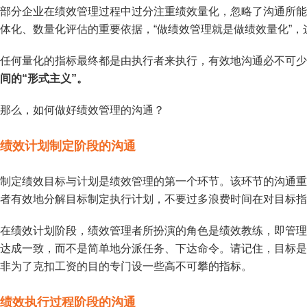
部分企业在绩效管理过程中过分注重绩效量化，忽略了沟通所能
体化、数量化评估的重要依据，“做绩效管理就是做绩效量化”
任何量化的指标最终都是由执行者来执行，有效地沟通必不可少
间的“形式主义”。
那么，如何做好绩效管理的沟通？
绩效计划制定阶段的沟通
制定绩效目标与计划是绩效管理的第一个环节。该环节的沟通重
者有效地分解目标制定执行计划，不要过多浪费时间在对目标指
在绩效计划阶段，绩效管理者所扮演的角色是绩效教练，即管理
达成一致，而不是简单地分派任务、下达命令。请记住，目标是
非为了克扣工资的目的专门设一些高不可攀的指标。
绩效执行过程阶段的沟通