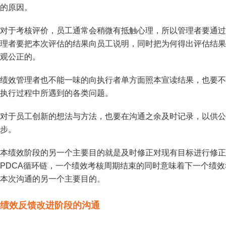
的原因。
对于考核评价，员工通常会稍微有抵触心理，所以管理者要通过
理者要把本次评估的结果向员工说明，同时把为何得出评估结果
观公正的。
绩效管理者也不能一味的向执行者单方面照本宣读结果，也要不
执行过程中所遇到的各类问题。
对于员工创新的想法与方法，也要在沟通之余及时记录，以供公
步。
本绩效阶段的另一个主要目的就是及时修正对现有目标进行修正
PDCA循环链，一个绩效考核周期结束的同时意味着下一个绩
本次沟通的另一个主要目的。
绩效反馈改进阶段的沟通