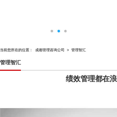
当前您所在的位置：
成都管理咨询公司
>
管理智汇
管理智汇
绩效管理都在浪