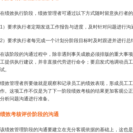
在绩效执行阶段，绩效管理者可通过以下方式随时留意执行者的
1）要求执行者定期发送工作报告与进度，及时针对问题进行沟
2）要求执行者每完成一个计划分阶段目标时及时跟进并进行总
在该阶段的沟通过程中，除非遇到事关成败必须排版的重大事项
工提供执行建议，并非直接代劳进行命令；要启发式地调动员工
试。
绩效管理者所要做就是观察和记录员工的绩效表现，形成员工工
作。这项工作不仅是为了下一阶段绩效考核的结果更加客观公正
分析问题沟通进行准备。
绩效考核评价阶段的沟通
该绩效管理阶段的沟通要建立在充分客观依据的基础上，这也是