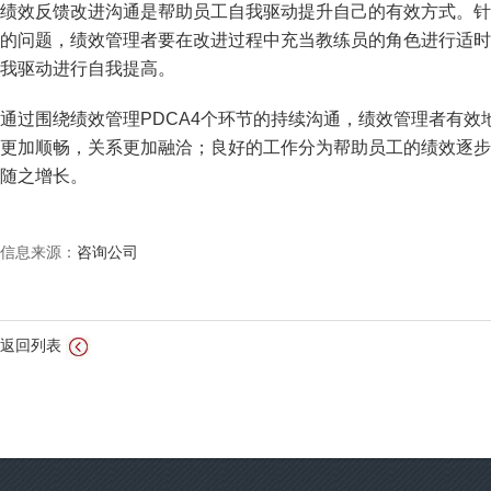
绩效反馈改进沟通是帮助员工自我驱动提升自己的有效方式。针
的问题，绩效管理者要在改进过程中充当教练员的角色进行适时
我驱动进行自我提高。
通过围绕绩效管理PDCA4个环节的持续沟通，绩效管理者有
更加顺畅，关系更加融洽；良好的工作分为帮助员工的绩效逐步
随之增长。
信息来源：
咨询公司
返回列表