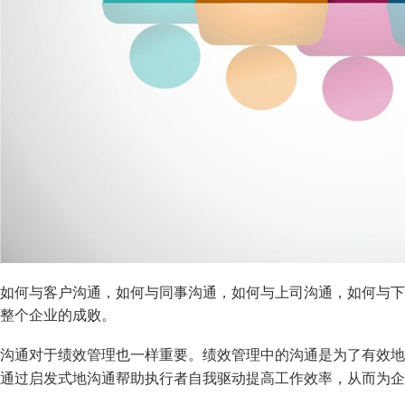
如
何与客户沟通，如何与同事沟通，如何与上司沟通，如何与
整个企业的成败。
沟通对于绩效管理也一样重要。绩效管理中的沟通是为了有效地
通过启发式地沟通帮助执行者自我驱动提高工作效率，从而为企