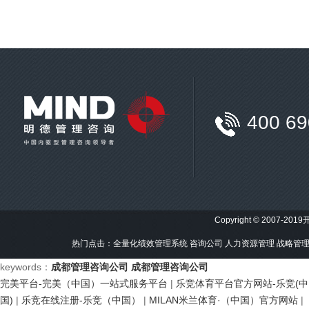
400 69
Copyright © 2007-201
热门点击：
全量化绩效管理系统
咨询公司
人力资源管理
战略管
keywords：
成都管理咨询公司
成都管理咨询公司
完美平台-完美（中国）一站式服务平台
|
乐竞体育平台官方网站-乐竞(中
国)
|
乐竞在线注册-乐竞（中国）
|
MILAN米兰体育·（中国）官方网站
|