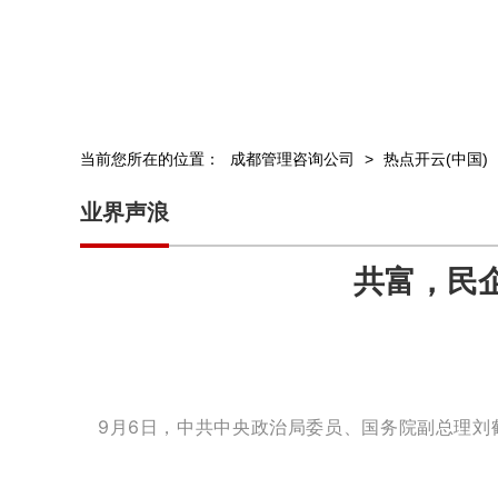
当前您所在的位置：
成都管理咨询公司
>
热点开云(中国)
业界声浪
共富，民
9月6日，中共中央政治局委员、国务院副总理刘