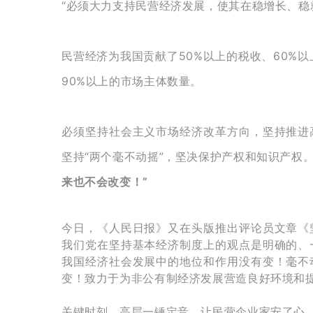
“必须大力支持民营经济发展，使其在稳增长、
民营经济为我国贡献了50%以上的税收、60%以
90%以上的市场主体数量。
必须坚持社会主义市场经济改革方向，坚持推进
坚持“两个毫不动摇”，坚决保护产权和知识产权
来也不会改变！”
今日，《人民日报》又在头版推出评论员文章《
我们党在坚持基本经济制度上的观点是明确的、
我国经济社会发展中的地位和作用没有变！毫不
变！致力于为非公有制经济发展营造良好环境和
关键时刻，高层一锤定音，让民营企业家安了心