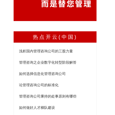
热点开云(中国)
浅析国内管理咨询公司的三股力量
管理咨询之企业数字化转型阶段解答
如何选择信息化管理咨询公司
论管理咨询公司的标准化
管理咨询公司秉持的处事原则有哪些
如何做好人才梯队建设