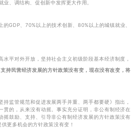
稳就业、调结构、促创新中发挥更大作用。
上的GDP、70%以上的技术创新、80%以上的城镇就业、
高水平对外开放，坚持社会主义初级阶段基本经济制度，
。
支持民营经济发展的方针政策没有变，现在没有改变，将
坚持监管规范和促进发展两手并重、两手都要硬》指出，
一贯的，从来没有动摇。事实充分证明，非公有制经济在
动摇鼓励、支持、引导非公有制经济发展的方针政策没有
提供更多机会的方针政策没有变！
。