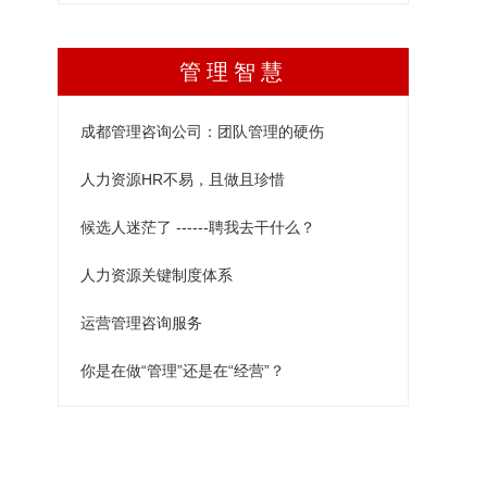
管理智慧
成都管理咨询公司：团队管理的硬伤
人力资源HR不易，且做且珍惜
候选人迷茫了 ------聘我去干什么？
人力资源关键制度体系
运营管理咨询服务
你是在做“管理”还是在“经营”？