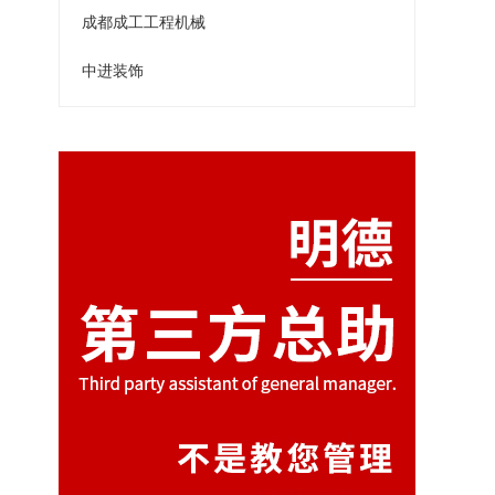
成都成工工程机械
中进装饰