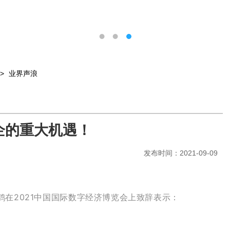
>
业界声浪
企的重大机遇！
发布时间：2021-09-09
鹤在2021中国国际数字经济博览会上致辞表示：