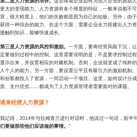
第二是人力资源的培养。
这意味着企业如何为加入企业的原始人
更大的变现能力。人力资源有各个维度的特征，一般来说都不可
营，很大程度上，他们的失败都是因为自己的短板。另外，由于
获得一种综合的能力。在这个方面，需要企业全力搭建出人力资
接触到知识，能够快速成长。
第三是人力资源的风控和激励。
一方面，要将经营风险下沉，让
定要做到过程中的控制。这里需要说明的是，不是要求控制过程
显示出来，并设置相应的对赌机制。否则，企业就变成了纯粹的
人个人的能力。另一方面，要设置公平且有吸引力的激励机制。
和创客都投入了资源，一同启动一个项目。这里，如何设计分成
质、支付优劣……都成为了人力资源管理者需要面对的课题。
谁来经营人力资源？
我记得，2014年与拉姆查兰进行对话时，他说过一句话，前半句
们要做那些他们应该做的事情。
”