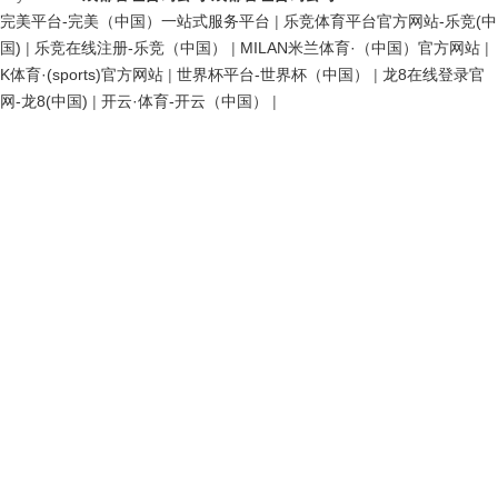
完美平台-完美（中国）一站式服务平台
|
乐竞体育平台官方网站-乐竞(中
国)
|
乐竞在线注册-乐竞（中国）
|
MILAN米兰体育·（中国）官方网站
|
K体育·(sports)官方网站
|
世界杯平台-世界杯（中国）
|
龙8在线登录官
网-龙8(中国)
|
开云·体育-开云（中国）
|