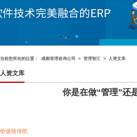
当前您所在的位置：
成都管理咨询公司
>
管理智汇
>
人资文库
人资文库
你是在做“管理”还
价值链传统