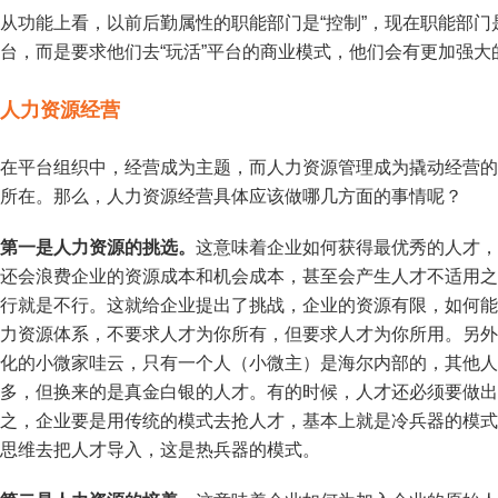
从功能上看，以前后勤属性的职能部门是“控制”，现在职能部门
台，而是要求他们去“玩活”平台的商业模式，他们会有更加强大
人力资源经营
在平台组织中，经营成为主题，而人力资源管理成为撬动经营的
所在。那么，人力资源经营具体应该做哪几方面的事情呢？
第一是人力资源的挑选。
这意味着企业如何获得最优秀的人才，
还会浪费企业的资源成本和机会成本，甚至会产生人才不适用之
行就是不行。这就给企业提出了挑战，企业的资源有限，如何能
力资源体系，不要求人才为你所有，但要求人才为你所用。另外
化的小微家哇云，只有一个人（小微主）是海尔内部的，其他人
多，但换来的是真金白银的人才。有的时候，人才还必须要做出
之，企业要是用传统的模式去抢人才，基本上就是冷兵器的模式
思维去把人才导入，这是热兵器的模式。