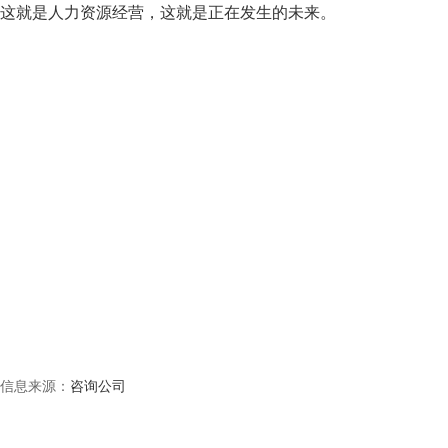
这就是人力资源经营，这就是正在发生的未来。
信息来源：
咨询公司