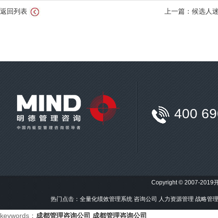
返回列表
上一篇：候选人迷茫
400 69
Copyright © 2007-201
热门点击：
全量化绩效管理系统
咨询公司
人力资源管理
战略管
keywords：
成都管理咨询公司
成都管理咨询公司