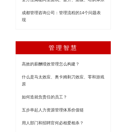
成都管理咨询公司：管理流程的14个问题表
现
管理智慧
高效的薪酬绩效管理怎么构建？
什么是马太效应、奥卡姆剃刀效应、零和游戏
原
如何造就负责任的员工？
五步串起人力资源管理体系价值链
用人部门和招聘官何必相爱相杀？