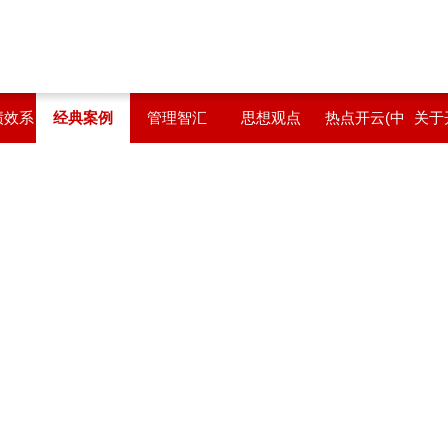
绩效系
经典案例
管理智汇
思想观点
热点开云(中
关于
国)
站