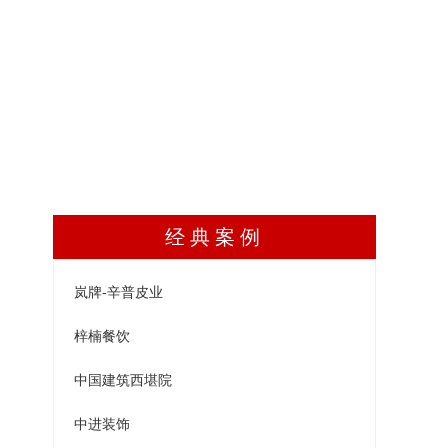
经典案例
岚牌-辛普皮业
梓楠餐饮
中国建筑西堪院
中进装饰