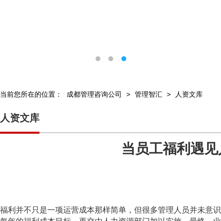
当前您所在的位置：
成都管理咨询公司
>
管理智汇
>
人资文库
人资文库
当员工福利遇见
福利并不只是一项运营成本那样简单，但很多管理人员并未意识