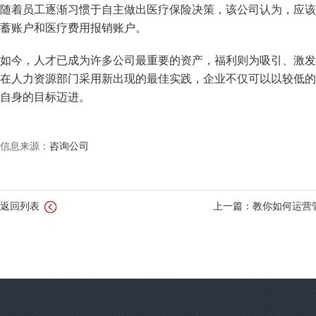
随着员工逐渐习惯于自主做出医疗保险决策，该公司认为，应该
蓄账户和医疗费用报销账户。
如今，人才已成为许多公司最重要的资产，福利则为吸引、激发
在
人力资源
部门采用新出现的最佳实践，企业不仅可以以较低的
自身的目标迈进。
信息来源：
咨询公司
返回列表
上一篇：教你如何运营