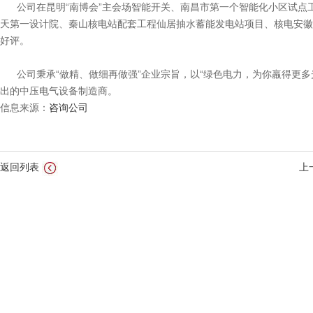
公司在昆明“南博会”主会场智能开关、南昌市第一个智能化小区试点
天第一设计院、秦山核电站配套工程仙居抽水蓄能发电站项目、核电安徽
好评。
公司秉承“做精、做细再做强”企业宗旨，以“绿色电力，为你羸得更多
出的中压电气设备制造商。
信息来源：
咨询公司
返回列表
上