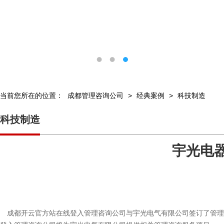
当前您所在的位置：
成都管理咨询公司
>
经典案例
>
科技制造
科技制造
宇光电
成都开云官方站在线登入管理咨询公司与宇光电气有限公司签订了管理