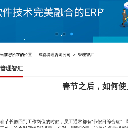
当前您所在的位置：
成都管理咨询公司
>
管理智汇
管理智汇
春节之后，如何使
春节长假回到工作岗位的时候，员工通常都有“节假日综合症”