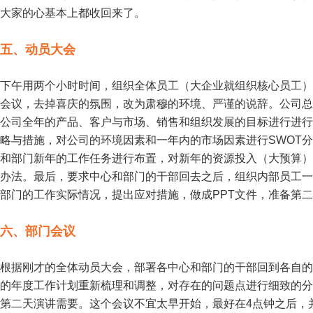
大家的心基本上都收回来了。
五、动员大会
下午用两个小时时间，组织全体员工（大企业就组织核心员工）
会议，去掉喜庆的氛围，改为肃穆的环境、严谨的说辞。公司总
公司全年的产品、客户与市场、销售和组织发展的目标进行进行
略与措施，对公司的环境因素和一年内的市场因素进行SWOT
和部门新年的工作任务进行布置，对新年的资源投入（大预算）
办法。最后，要求中心和部门的干部回去之后，组织内部员工一
部门的工作实际情况，提出应对措施，做成PPT文件，准备第二
六、部门会议
根据刚才的全体动员大会，部署各中心和部门的干部回到各自的
的年度工作计划重新梳理和调整，对存在的问题点进行细致的分
第二天演讲需要。这个会议不宜太早开始，最好在4点钟之后，