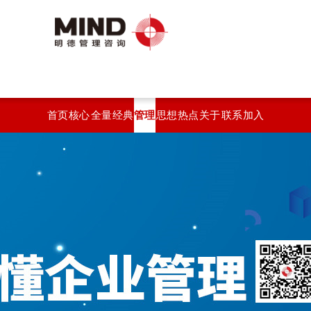
首页
核心
全量
经典
管理
思想
热点
关于
联系
加入
服务
化绩
案例
智汇
观点
开云
开云
开云
我们
效系
(中
官方
官方
统
国)
站在
站在
线登
线登
入
入