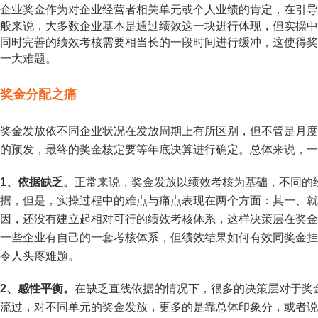
企业奖金作为对企业经营者相关单元或个人业绩的肯定，在引导
般来说，大多数企业基本是通过绩效这一块进行体现，但实操中
同时完善的绩效考核需要相当长的一段时间进行缓冲，这使得奖
一大难题。
奖金分配之痛
奖金发放依不同企业状况在发放周期上有所区别，但不管是月度
的预发，最终的奖金核定要等年底决算进行确定。总体来说，一
1、依据缺乏。
正常来说，奖金发放以绩效考核为基础，不同的
据，但是，实操过程中的难点与痛点表现在两个方面：其一、就
因，还没有建立起相对可行的绩效考核体系，这样决策层在奖金
一些企业有自己的一套考核体系，但绩效结果如何有效同奖金挂
令人头疼难题。
2、感性平衡。
在缺乏直线依据的情况下，很多的决策层对于奖
流过，对不同单元的奖金发放，更多的是靠总体印象分，或者说