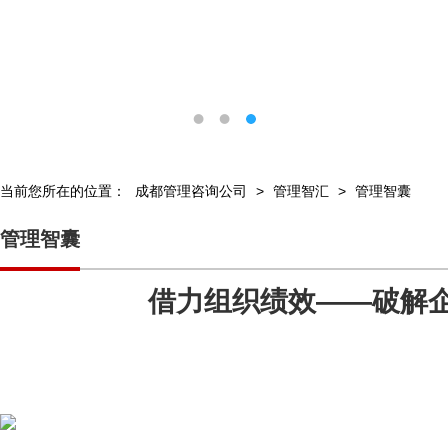
当前您所在的位置：
成都管理咨询公司
>
管理智汇
>
管理智囊
管理智囊
借力组织绩效——破解