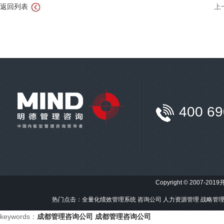
返回列表
上
400 69
Copyright © 2007-201
热门点击：
全量化绩效管理系统
咨询公司
人力资源管理
战略管
keywords：
成都管理咨询公司
成都管理咨询公司