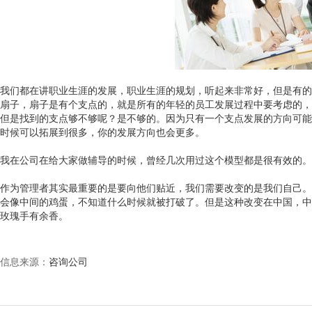
我们都在讲职业生涯的发展，职业生涯的规划，听起来非常好，但是有的
扇子，扇子是有个支点的，就是所有的年轻的员工发展过程中要考虑的，
但是找到的支点够不够呢？是不够的。因为只有一个支点发展的方向可能
时候可以拓展到很多，你的发展方向也会更多。
我在公司在给大家做辅导的时候，曾经几次用过这个模型都是很有效的。
作为管理者其实最重要的是要向他们贴近，我们需要改变的是我们自己。
会像中间的鸡蛋，不知道什么时候就被打破了。但是这种改变在中国，中
玫瑰手有余香。
信息来源：
咨询公司