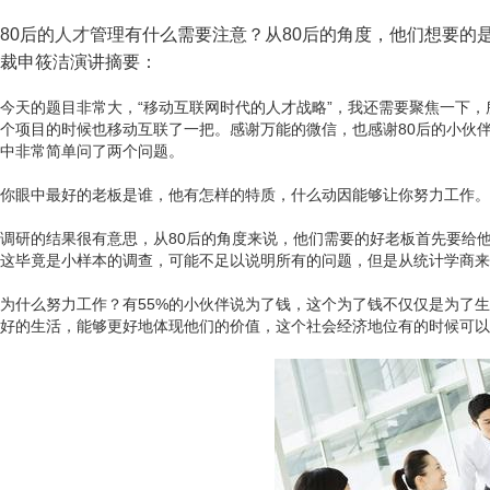
80后的
人才
管理有什么需要注意？从80后的角度，他们想要的
裁申筱洁演讲摘要：
今天的题目非常大，“移动互联网时代的人才战略”，我还需要聚焦一下，
个项目的时候也移动互联了一把。感谢万能的微信，也感谢80后的小伙
中非常简单问了两个问题。
你眼中最好的老板是谁，他有怎样的特质，什么动因能够让你努力工作。
调研的结果很有意思，从80后的角度来说，他们需要的好老板首先要给
这毕竟是小样本的调查，可能不足以说明所有的问题，但是从统计学商来
为什么努力工作？有55%的小伙伴说为了钱，这个为了钱不仅仅是为了生
好的生活，能够更好地体现他们的价值，这个社会经济地位有的时候可以