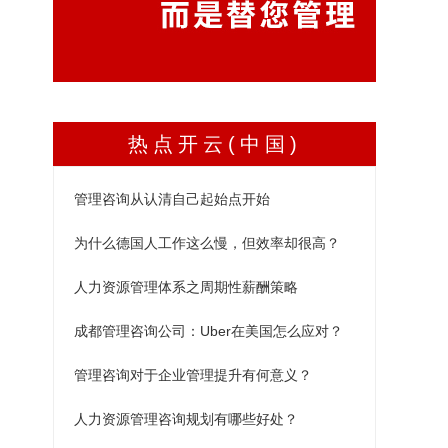
热点开云(中国)
管理咨询从认清自己起始点开始
为什么德国人工作这么慢，但效率却很高？
人力资源管理体系之周期性薪酬策略
成都管理咨询公司：Uber在美国怎么应对？
管理咨询对于企业管理提升有何意义？
人力资源管理咨询规划有哪些好处？