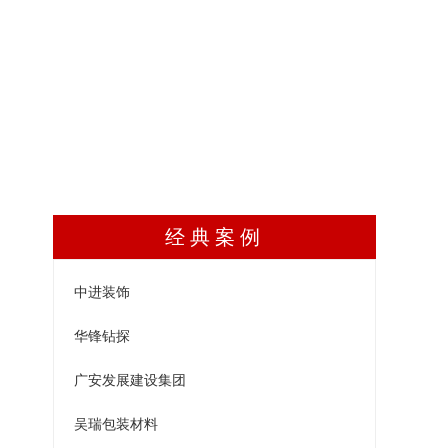
经典案例
中进装饰
华锋钻探
广安发展建设集团
吴瑞包装材料