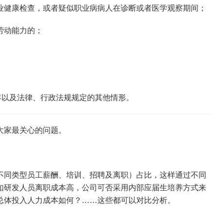
业健康检查，或者疑似职业病病人在诊断或者医学观察期间；
劳动能力的；
年以及法律、行政法规规定的其他情形。
大家最关心的问题。
不同类型员工薪酬、培训、招聘及离职）占比，这样通过不同
如研发人员离职成本高，公司可否采用内部应届生培养方式来
总体投入人力成本如何？……这些都可以对比分析。