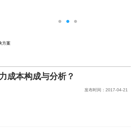
决方案
力成本构成与分析？
发布时间：2017-04-21