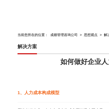
当前您所在的位置：
成都管理咨询公司
>
思想观点
>
解
解决方案
如何做好企业人
1、人力成本构成模型