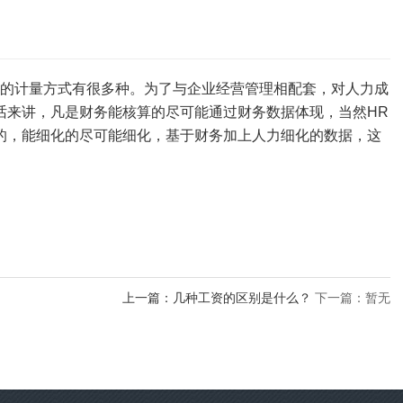
本的计量方式有很多种。为了与企业经营管理相配套，对人力成
话来讲，凡是财务能核算的尽可能通过财务数据体现，当然HR
的，能细化的尽可能细化，基于财务加上人力细化的数据，这
上一篇：几种工资的区别是什么？
下一篇：暂无