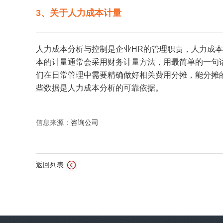
3、关于人力成本计量
人力成本分析与控制是企业HR的管理职责，人力成
本的计量通常会采用财务计量方法，用最简单的一句
们在日常管理中需要精确做好相关费用分摊，能分摊
些数据是人力成本分析的可靠依据。
信息来源：
咨询公司
返回列表