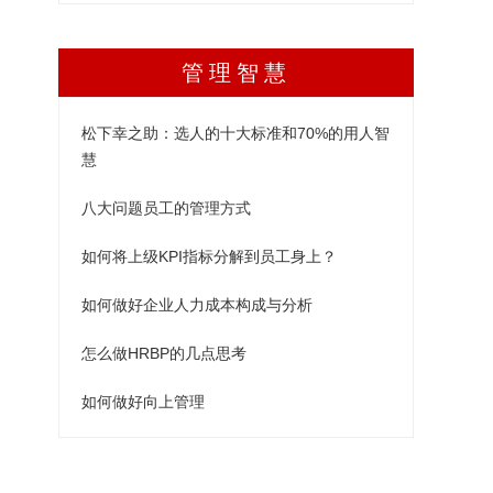
管理智慧
松下幸之助：选人的十大标准和70%的用人智
慧
八大问题员工的管理方式
如何将上级KPI指标分解到员工身上？
如何做好企业人力成本构成与分析
怎么做HRBP的几点思考
如何做好向上管理