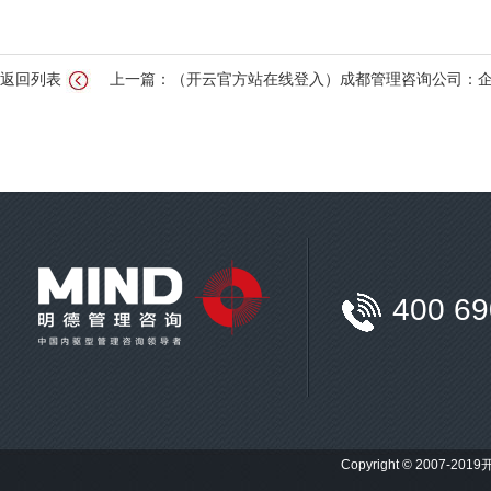
返回列表
上一篇：（开云官方站在线登入）成都管理咨询公司：
400 69
Copyright © 2007-201