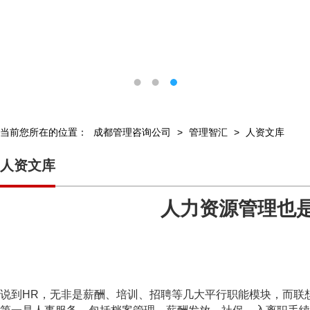
当前您所在的位置：
成都管理咨询公司
>
管理智汇
>
人资文库
人资文库
人力资源管理也
说到HR，无非是薪酬、培训、招聘等几大平行职能模块，而联