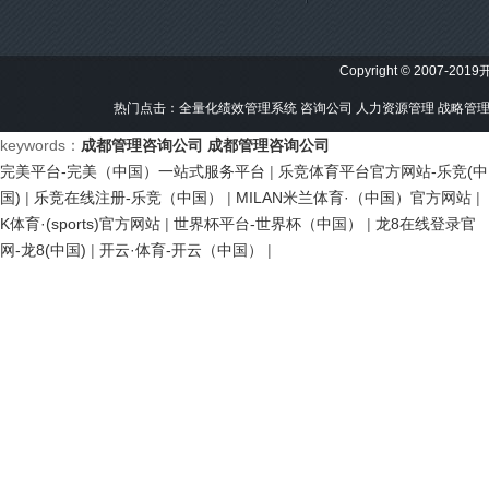
Copyright © 2007-201
热门点击：
全量化绩效管理系统
咨询公司
人力资源管理
战略管
keywords：
成都管理咨询公司
成都管理咨询公司
完美平台-完美（中国）一站式服务平台
|
乐竞体育平台官方网站-乐竞(中
国)
|
乐竞在线注册-乐竞（中国）
|
MILAN米兰体育·（中国）官方网站
|
K体育·(sports)官方网站
|
世界杯平台-世界杯（中国）
|
龙8在线登录官
网-龙8(中国)
|
开云·体育-开云（中国）
|