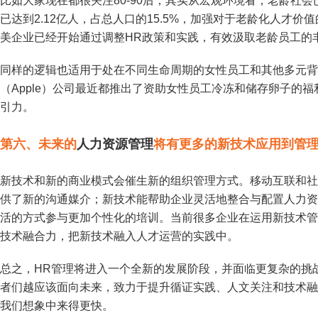
比如大家现在都很关注80-90后，其实从宏观环境看，老龄社会
已达到2.12亿人，占总人口的15.5%，加强对于老龄化人才
美企业已经开始通过调整HR政策和实践，有效汲取老龄员工的
同样的逻辑也适用于处在不同生命周期的女性员工和其他多元背景与
（Apple）公司最近都推出了资助女性员工冷冻和储存卵子的
引力。
第六、未来的
人力资源管理
将有更多的新技术应用到管
新技术和新的商业模式会催生新的组织管理方式。移动互联和社
供了新的沟通媒介；新技术能帮助企业灵活地整合与配置人力资
活的方式参与更加个性化的培训。当前很多企业在运用新技术管
技术融合力，把新技术融入人才运营的实践中。
总之，HR管理将进入一个全新的发展阶段，并面临更复杂的挑
者们越应该面向未来，致力于提升循证实践、人文关注和技术融
我们想象中来得更快。