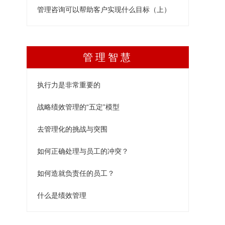
管理咨询可以帮助客户实现什么目标（上）
管理智慧
执行力是非常重要的
战略绩效管理的“五定”模型
去管理化的挑战与突围
如何正确处理与员工的冲突？
如何造就负责任的员工？
什么是绩效管理