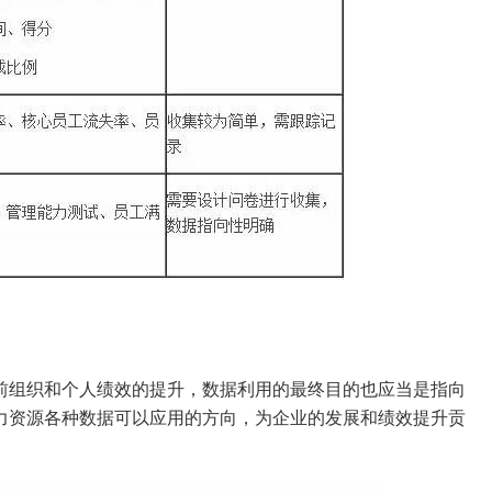
前组织和个人绩效的提升，数据利用的最终目的也应当是指向
力资源各种数据可以应用的方向，为企业的发展和绩效提升贡