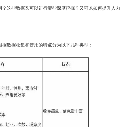
用？这些数据又可以进行哪些深度挖掘？又可以如何提升人力
根据数据收集和使用的特点分为以下几种类型：