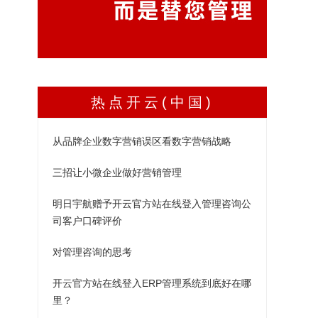
热点开云(中国)
从品牌企业数字营销误区看数字营销战略
三招让小微企业做好营销管理
明日宇航赠予开云官方站在线登入管理咨询公
司客户口碑评价
对管理咨询的思考
开云官方站在线登入ERP管理系统到底好在哪
里？