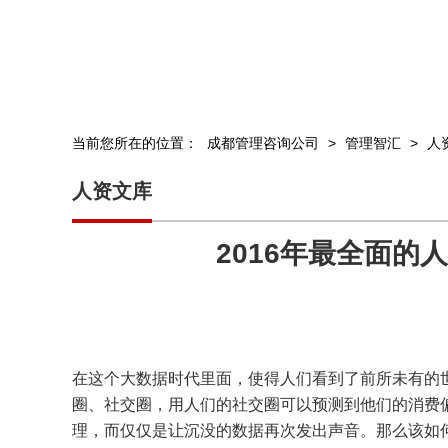
当前您所在的位置：
成都管理咨询公司
>
管理智汇
>
人
人资文库
2016年最全面的
在这个大数据时代里面，使得人们看到了前所未有的
圈、社交圈，用人们的社交圈可以预测到他们的消费
理，而仅仅是让沉没的数据再次发出声音。那么该如