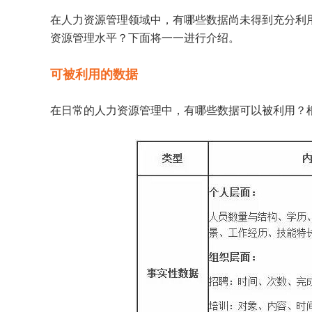
在人力资源管理领域中，有哪些数据尚未得到充分利
资源管理水平？下面将一一进行介绍。
可被利用的数据
在日常的人力资源管理中，有哪些数据可以被利用？