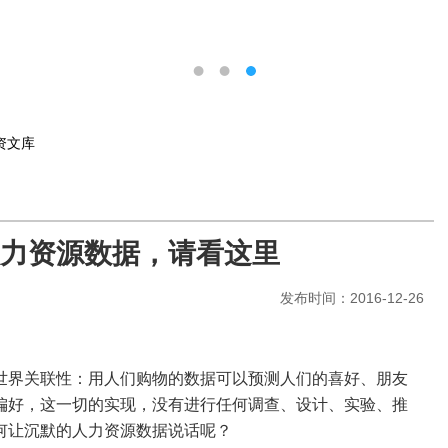
资文库
人力资源数据，请看这里
发布时间：2016-12-26
世界关联性：用人们购物的数据可以预测人们的喜好、朋友
偏好，这一切的实现，没有进行任何调查、设计、实验、推
何让沉默的人力资源数据说话呢？