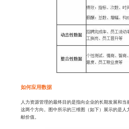
如何应用数据
人力资源管理的最终目的是指向企业的长期发展和当
这两个方向。图中所示的三维图（如下）展示的是人
献价值。